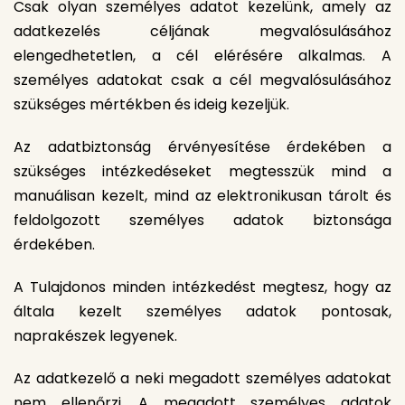
Csak olyan személyes adatot kezelünk, amely az
adatkezelés céljának megvalósulásához
elengedhetetlen, a cél elérésére alkalmas. A
személyes adatokat csak a cél megvalósulásához
szükséges mértékben és ideig kezeljük.
Az adatbiztonság érvényesítése érdekében a
szükséges intézkedéseket megtesszük mind a
manuálisan kezelt, mind az elektronikusan tárolt és
feldolgozott személyes adatok biztonsága
érdekében.
A Tulajdonos minden intézkedést megtesz, hogy az
általa kezelt személyes adatok pontosak,
naprakészek legyenek.
Az adatkezelő a neki megadott személyes adatokat
nem ellenőrzi. A megadott személyes adatok