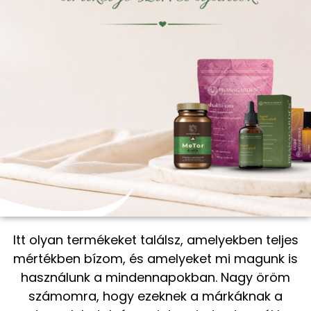
Itt olyan termékeket találsz, amelyekben teljes
mértékben bízom, és amelyeket mi magunk is
használunk a mindennapokban. Nagy öröm
számomra, hogy ezeknek a márkáknak a