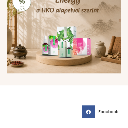
Facebook