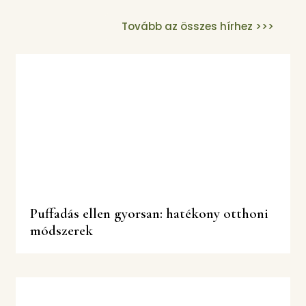
Tovább az összes hírhez >>>
Puffadás ellen gyorsan: hatékony otthoni
módszerek