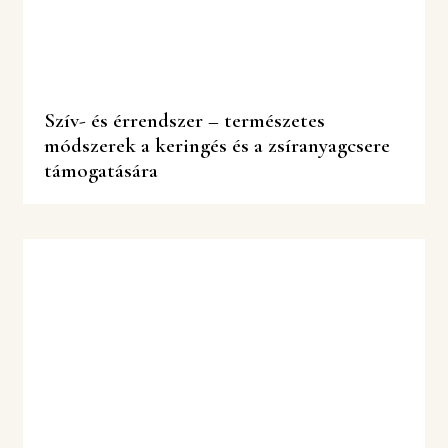
Szív- és érrendszer – természetes
módszerek a keringés és a zsíranyagcsere
támogatására