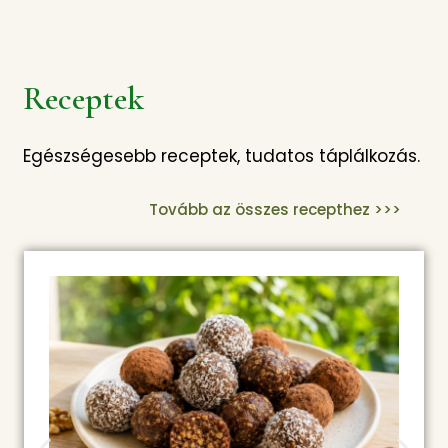
Receptek
Egészségesebb receptek, tudatos táplálkozás.
Tovább az összes recepthez >>>