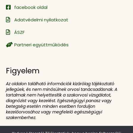
facebook oldal
Adatvédelmi nyilatkozat
ÁSZF
Partneri együttműködés
Figyelem
Az oldalon található információk kizárólag tájékoztató
jellegűek, és nem minősülnek orvosi tanácsadásnak. A
tartalmak nem helyettesítik a szakorvosi vizsgálatot,
diagnózist vagy kezelést. Egészségügyi panasz vagy
betegség esetén minden esetben forduljon
kezelőorvosához vagy megfelelő egészségügyi
szakemberhez.