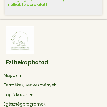
nélkül, 15 perc alatt
Eztbekaphatod
Magazin
Termékek, kedvezmények
Táplálkozás
Egészségprogramok