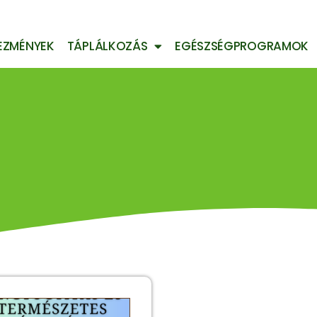
EZMÉNYEK
TÁPLÁLKOZÁS
EGÉSZSÉGPROGRAMOK