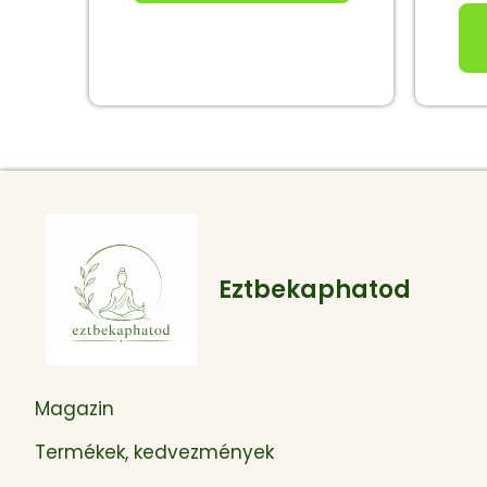
Eztbekaphatod
Magazin
Termékek, kedvezmények