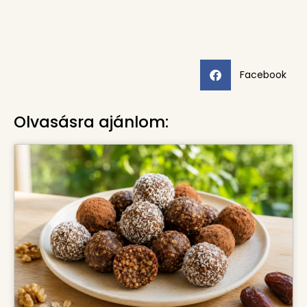
Facebook
Olvasásra ajánlom: