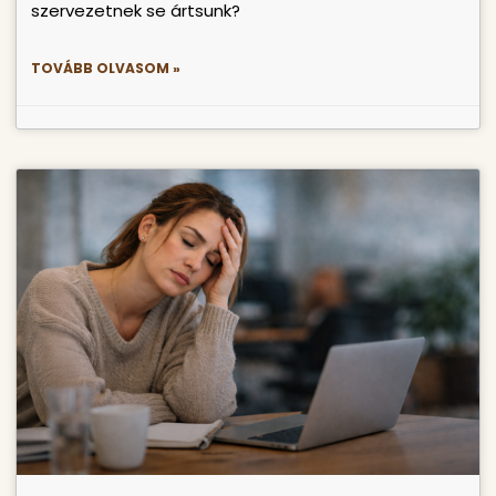
szervezetnek se ártsunk?
TOVÁBB OLVASOM »